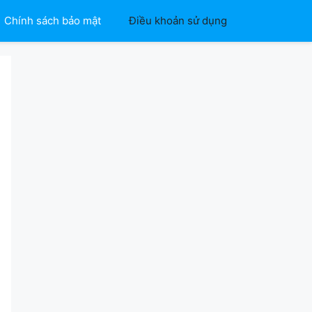
Chính sách bảo mật
Điều khoản sử dụng