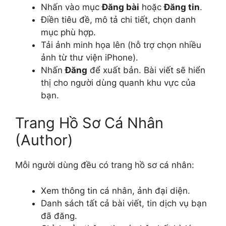
Nhấn vào mục
Đăng bài
hoặc
Đăng tin
.
Điền tiêu đề, mô tả chi tiết, chọn danh
mục phù hợp.
Tải ảnh minh họa lên (hỗ trợ chọn nhiều
ảnh từ thư viện iPhone).
Nhấn
Đăng
để xuất bản. Bài viết sẽ hiển
thị cho người dùng quanh khu vực của
bạn.
Trang Hồ Sơ Cá Nhân
(Author)
Mỗi người dùng đều có trang hồ sơ cá nhân:
Xem thông tin cá nhân, ảnh đại diện.
Danh sách tất cả bài viết, tin dịch vụ bạn
đã đăng.