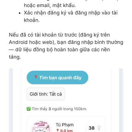
hoặc email, mật khẩu.
Xác nhận đăng ký và đăng nhập vào tài
khoản.
Nếu đã có tài khoản từ trước (đăng ký trên
Android hoặc web), bạn đăng nhập bình thường
— dữ liệu đồng bộ hoàn toàn giữa các nền
tảng.