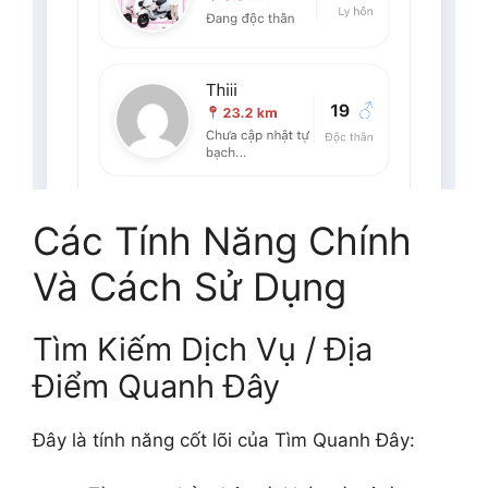
Các Tính Năng Chính
Và Cách Sử Dụng
Tìm Kiếm Dịch Vụ / Địa
Điểm Quanh Đây
Đây là tính năng cốt lõi của Tìm Quanh Đây: