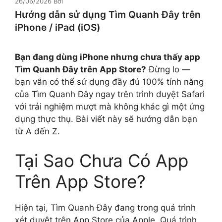
26/06/2026
Bởi
Hướng dẫn sử dụng Tìm Quanh Đây trên
iPhone / iPad (iOS)
Bạn đang dùng iPhone nhưng chưa thấy app
Tìm Quanh Đây trên App Store?
Đừng lo —
bạn vẫn có thể sử dụng đầy đủ 100% tính năng
của Tìm Quanh Đây ngay trên trình duyệt Safari
với trải nghiệm mượt mà không khác gì một ứng
dụng thực thụ. Bài viết này sẽ hướng dẫn bạn
từ A đến Z.
Tại Sao Chưa Có App
Trên App Store?
Hiện tại, Tìm Quanh Đây đang trong quá trình
xét duyệt trên App Store của Apple. Quá trình