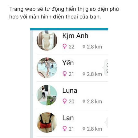
Trang web sẽ tự động hiển thị giao diện phù
hợp với màn hình điện thoại của bạn.