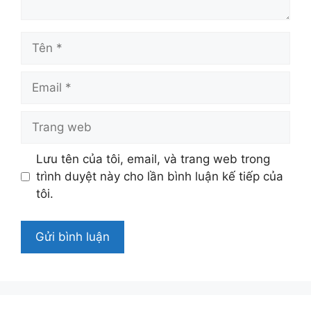
Tên
Email
Trang
web
Lưu tên của tôi, email, và trang web trong
trình duyệt này cho lần bình luận kế tiếp của
tôi.