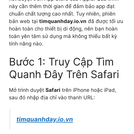
này cần thêm thời gian để đảm bảo app đạt
chuẩn chất lượng cao nhất. Tuy nhiên, phiên
bản web tại
timquanhday.io.vn
đã được tối ưu
hoàn toàn cho thiết bị di động, nên bạn hoàn
toàn yên tâm sử dụng mà không thiếu bất kỳ
tính năng nào.
Bước 1: Truy Cập Tìm
Quanh Đây Trên Safari
Mở trình duyệt
Safari
trên iPhone hoặc iPad,
sau đó nhập địa chỉ vào thanh URL:
timquanhday.io.vn